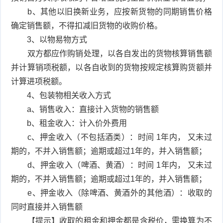
b、其他以旧换新业务，应按新货物的同期销售价格
确定销售额，不得扣减旧货物的收购价格。
3、以物易物方式
双方都应作购销处理，以各自发出的货物核算销售额
并计算销项税额，以各自收到的货物按规定核算购货额并
计算进项税额。
4、包装物相关收入方式
a、销售收入：直接计入货物的销售额
b、租金收入：计入价外费用
c、押金收入（不包括酒类）：时间 1年内， 又未过
期的，不并入销售额；逾期或超过1年的，并入销售额；
d、押金收入（啤酒、黄酒）：时间 1年内， 又未过
期的，不并入销售额；逾期或超过1年的，并入销售额；
e、押金收入（除啤酒、黄酒外的其他酒）：收取的
同时直接并入销售额
【提示】收取的租金和押金都是含税价，需换算为不