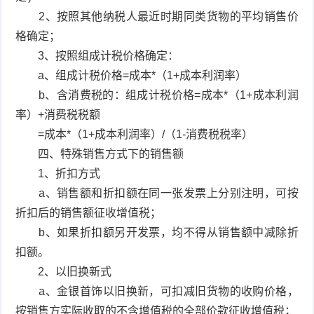
2、按照其他纳税人最近时期同类货物的平均销售价
格确定；
3、按照组成计税价格确定：
a、组成计税价格=成本*（1+成本利润率）
b、含消费税的：组成计税价格=成本*（1+成本利润
率）+消费税税额
=成本*（1+成本利润率）/（1-消费税税率）
四、特殊销售方式下的销售额
1、折扣方式
a、销售额和折扣额在同一张发票上分别注明，可按
折扣后的销售额征收增值税；
b、如果折扣额另开发票，均不得从销售额中减除折
扣额。
2、以旧换新式
a、金银首饰以旧换新，可扣减旧货物的收购价格，
按销售方实际收取的不含增值税的全部价款征收增值税；