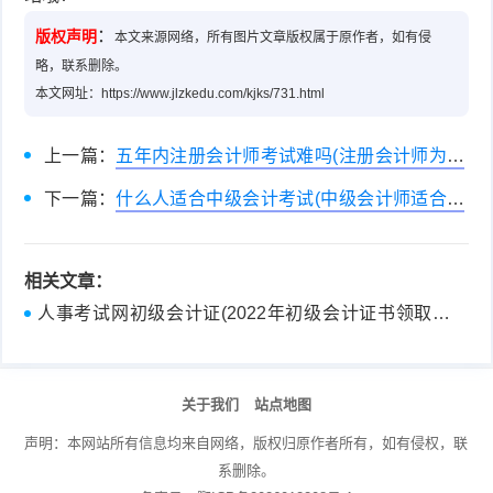
：
版权声明
本文来源网络，所有图片文章版权属于原作者，如有侵
略，联系删除。
本文网址：https://www.jlzkedu.com/kjks/731.html
上一篇：
五年内注册会计师考试难吗(注册会计师为什
么这么难考)
下一篇：
什么人适合中级会计考试(中级会计师适合哪
些人考)
相关文章：
人事考试网初级会计证(2022年初级会计证书领取常
见问题答疑)
关于我们
站点地图
声明：本网站所有信息均来自网络，版权归原作者所有，如有侵权，联
系删除。