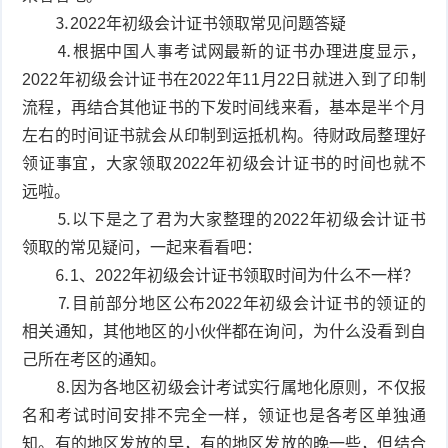
⒊2022年初级会计证书领取常见问题答疑
⒋根据中国人事考试网最新的证书办理进度显示，
2022年初级会计证书在2022年11月22日就进入到了印制
流程，再结合其他证书的下发时间线来看，基本是半个月
左右的时间证书就会从印制到运抵机构。待财政局整理好
领证事宜，大家领取2022年初级会计证书的时间也就不
远啦。
⒌以下是之了君为大家整理的2022年初级会计证书
领取的常见疑问，一起来看看吧：
⒍1、2022年初级会计证书领取时间为什么不一样？
⒎目前部分地区公布2022年初级会计证书的领证的
相关通知，其他地区的小伙伴都在询问，为什么没看到自
己所在考区的通知。
⒏因为各地区初级会计考试实行属地化原则，不仅报
名和考试时间安排不完全一样，领证也是各考区单独通
知。有的地区发放的早，有的地区发放的晚一些，但结合