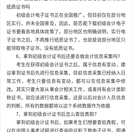
纸质证书吗
初级会计电子证书正在全国推广，但目前仅在部分地
区实行，并未全国普及，因此，是否能下载初级会计电子
证书要看各地具体政策了。部分地区也明确说明，实行电
子证书之后，不再推行纸质证书了，也就是说部分地区只
能领取电子证书，没有纸质证书。
6、拿到初级会计证书后还要去做会计信息采集吗?
考生在获得初级会计证书之后，属于信息有变动，建
议拿到证书后先进行信息采集，目前信息采集已经纳入日
常工作，考生只要信息有变动，都可以在信息采集中修
改。其实只要大家从事会计相关工作，或者持有会计类职
称证书，就应该进行信息采集，这是以后对会计人员信息
的判断，所有的数据都将以这个系统数据作为依据
7、拿到初级会计证书后怎么查验真假?
拿到初级会计证书后，如果考生们想要查验真假，可
以在中国人事考试网进行查询验证和下载电子证书，即通