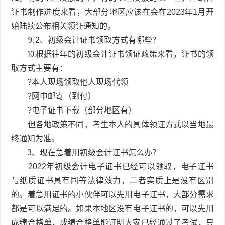
证书制作进度来看，大部分地区应该在会在2023年1月开
始陆续公布相关领证通知的。
⒐2、初级会计证书领取方式有哪些？
⒑根据往年的初级会计证书领证政策来看，证书的领
取方式主要有：
?本人现场领取他人现场代领
?网申邮寄（到付）
?电子证书下载（部分地区有）
但各地政策不同，考生本人的具体领证方式以当地最
终通知为准。
3、现在急着用初级会计证书怎么办？
2022年初级会计电子证书已经可以领取，电子证书
与纸质证书具有同等法律效力，二者实质上是没有区别
的。着急用证书的小伙伴可以先用电子证书，大部分需求
都是可以满足的。如果本地区没有电子证书的，可以先用
成绩合格单，成绩合格单能证明大家已经通过了考试，只