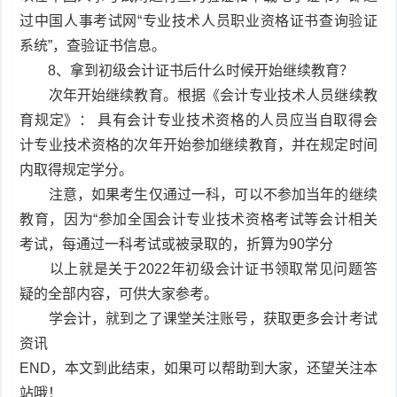
过中国人事考试网“专业技术人员职业资格证书查询验证
系统”，查验证书信息。
8、拿到初级会计证书后什么时候开始继续教育？
次年开始继续教育。根据《会计专业技术人员继续教
育规定》： 具有会计专业技术资格的人员应当自取得会
计专业技术资格的次年开始参加继续教育，并在规定时间
内取得规定学分。
注意，如果考生仅通过一科，可以不参加当年的继续
教育，因为“参加全国会计专业技术资格考试等会计相关
考试，每通过一科考试或被录取的，折算为90学分
以上就是关于2022年初级会计证书领取常见问题答
疑的全部内容，可供大家参考。
学会计，就到之了课堂关注账号，获取更多会计考试
资讯
END，本文到此结束，如果可以帮助到大家，还望关注本
站哦！