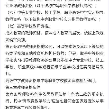
专业课教师资格（以下统称中等职业学校教师资格）；
（六）中等专业学校、技工学校、职业高级中学实习指导
教师资格（以下统称中等职业学校实习指导教师资格）；
（七）高等学校教师资格。
成人教育的教师资格，按照成人教育的层次，依照上款规
定确定类别。
第五条取得教师资格的公民，可以在本级及其以下等级的
各类学校和其他教育机构担任教师；但是，取得中等职业
学校实习指导教师资格的公民只能在中等专业学校、技工
学校、职业高级中学或者初级职业学校担任实习指导教
师。
高级中学教师资格与中等职业学校教师资格相互通用。
第三章教师资格条件
第六条教师资格条件依照教师法第十条第二款的规定执
行，其中“有教育教学能力”应当包括符合国家规定的从事
教育教学工作的身体条件。