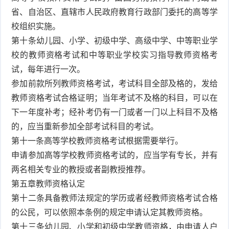
省、自治区、直辖市人民政府教育行政部门委托的高等学
校组织实施。
第十条幼儿园、小学、初级中学、高级中学、中等职业学
校的教师资格考试和中等职业学校实习指导教师资格考
试，每年进行一次。
参加前款所列教师资格考试，考试科目全部及格的，发给
教师资格考试合格证明；当年考试不及格的科目，可以在
下一年度补考；经补考仍有一门或者一门以上科目不及格
的，应当重新参加全部考试科目的考试。
第十一条高等学校教师资格考试根据需要举行。
申请参加高等学校教师资格考试的，应当学有专长，并有
两名相关专业的教授或者副教授推荐。
第五章教师资格认定
第十二条具备教师法规定的学历或者经教师资格考试合格
的公民，可以依照本条例的规定申请认定其教师资格。
第十三条幼儿园、小学和初级中学教师资格，由申请人户