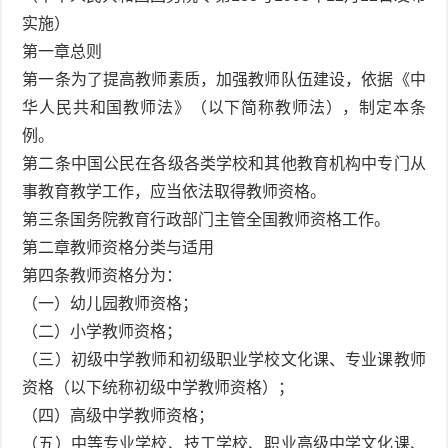
实施）
第一章总则
第一条为了提高教师素质，加强教师队伍建设，依据《中
华人民共和国教师法》（以下简称教师法），制定本条
例。
第二条中国公民在各级各类学校和其他教育机构中专门从
事教育教学工作，应当依法取得教师资格。
第三条国务院教育行政部门主管全国教师资格工作。
第二章教师资格分类与适用
第四条教师资格分为：
（一）幼儿园教师资格；
（二）小学教师资格；
（三）初级中学教师和初级职业学校文化课、专业课教师
资格（以下统称初级中学教师资格）；
（四）高级中学教师资格；
（五）中等专业学校、技工学校、职业高级中学文化课、