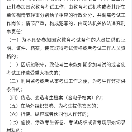
止其参加国家教育考试工作，由教育考试机构或者其所在
单位视情节轻重分别给予相应的行政处分，并调离考试工
作岗位；情节严重，构成犯罪的，由司法机关依法追究刑
事责任：
（一）为不具备参加国家教育考试条件的人员提供假证
明、证件、档案，使其取得考试资格或者考试工作人员资
格的；
（二）因玩忽职守，致使考生未能如期参加考试的或者使
考试工作遭受重大损失的；
（三）利用监考或者从事考试工作之便，为考生作弊提供
条件的；
（四）伪造、变造考生档案（含电子档案）的；
（五）在场外组织答卷、为考生提供答案的；
（六）指使、纵容或者伙同他人作弊的；
（七）偷换、涂改考生答卷、考试成绩或者考场原始记录
材料的；