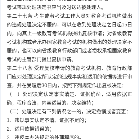
考试违规处理决定书应当及时送达被处理人。
第二十七条 考生或者考试工作人员对教育考试机构做出
的违规处理决定不服的，可以在收到处理决定之日起15日
内，向其上一级教育考试机构提出复核申请；对省级教育
考试机构或者承办国家教育考试的机构做出的处理决定不
服的，也可以向省级教育行政部门或者授权承担国家教育
考试的主管部门提出复核申请。
第二十八条 受理复核申请的教育考试机构、教育行政部
门应对处理决定所认定的违规事实和适用的依据等进行审
查，并在受理后30日内，按照下列规定作出复核决定：
（一）处理决定认定事实清楚、证据确凿，适用依据正
确，程序合法，内容适当的，决定维持；
（二）处理决定有下列情况之一的，决定撤销或者变更：
1．违规事实认定不清、证据不足的；
2．适用依据错误的；
3．违反本办法规定的处理程序的。