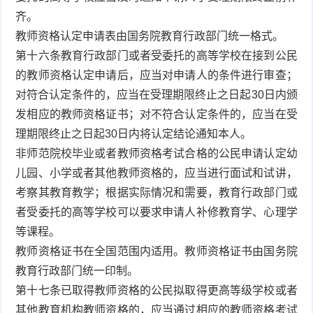
齐。
教师资格认定申请表由国务院教育行政部门统一格式。
第十六条教育行政部门或者受委托的高等学校在接到公民
的教师资格认定申请后，应当对申请人的条件进行审查；
对符合认定条件的，应当在受理期限终止之日起30日内颁
发相应的教师资格证书；对不符合认定条件的，应当在受
理期限终止之日起30日内将认定结论通知本人。
非师范院校毕业或者教师资格考试合格的公民申请认定幼
儿园、小学或者其他教师资格的，应当进行面试和试讲，
考察其教育教学；根据实际情况和需要，教育行政部门或
者受委托的高等学校可以要求申请人补修教育学、心理学
等课程。
教师资格证书在全国范围内适用。教师资格证书由国务院
教育行政部门统一印制。
第十七条已取得教师资格的公民拟取得更高等级学校或者
其他教育机构教师资格的，应当通过相应的教师资格考试