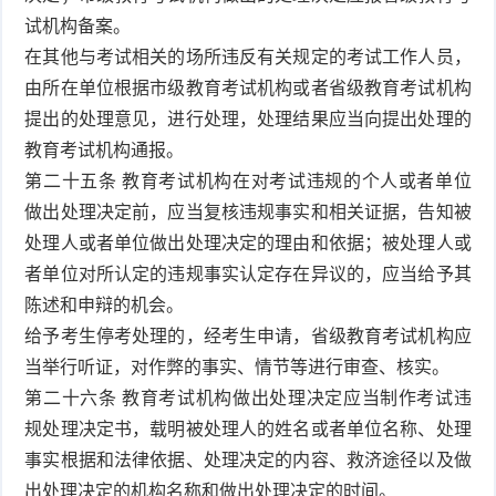
试机构备案。
在其他与考试相关的场所违反有关规定的考试工作人员，
由所在单位根据市级教育考试机构或者省级教育考试机构
提出的处理意见，进行处理，处理结果应当向提出处理的
教育考试机构通报。
第二十五条 教育考试机构在对考试违规的个人或者单位
做出处理决定前，应当复核违规事实和相关证据，告知被
处理人或者单位做出处理决定的理由和依据；被处理人或
者单位对所认定的违规事实认定存在异议的，应当给予其
陈述和申辩的机会。
给予考生停考处理的，经考生申请，省级教育考试机构应
当举行听证，对作弊的事实、情节等进行审查、核实。
第二十六条 教育考试机构做出处理决定应当制作考试违
规处理决定书，载明被处理人的姓名或者单位名称、处理
事实根据和法律依据、处理决定的内容、救济途径以及做
出处理决定的机构名称和做出处理决定的时间。