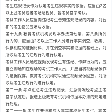
考生违规记录作为认定考生违规事实的依据，应当由2名
以上监考员或者考场巡视员、督考员签字确认。
考试工作人员应当向违纪考生告知违规记录的内容，对暂
扣的考生物品应填写收据。
第十九条 教育考试机构发现本办法第七条、第八条所列
行为的，应当由2名以上工作人员进行事实调查，收集、
保存相应的证据材料，并在调查事实和证据的基础上，对
所涉及考生的违规行为进行认定。
考试工作人员通过视频发现考生有违纪、作弊行为的，应
当立即通知在现场的考试工作人员，并应当将视频录像作
为证据保存。教育考试机构可以通过视频录像回放，对所
涉及考生违规行为进行认定。
第二十条 考点汇总考生违规记录，汇总情况经考点主考
签字认定后，报送上级教育考试机构依据本办法的规定进
行处理。
第二十一条 考生在普通和成人高等学校招生考试、高等