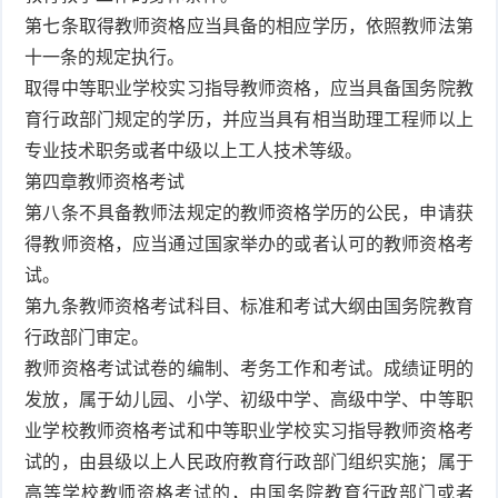
第七条取得教师资格应当具备的相应学历，依照教师法第
十一条的规定执行。
取得中等职业学校实习指导教师资格，应当具备国务院教
育行政部门规定的学历，并应当具有相当助理工程师以上
专业技术职务或者中级以上工人技术等级。
第四章教师资格考试
第八条不具备教师法规定的教师资格学历的公民，申请获
得教师资格，应当通过国家举办的或者认可的教师资格考
试。
第九条教师资格考试科目、标准和考试大纲由国务院教育
行政部门审定。
教师资格考试试卷的编制、考务工作和考试。成绩证明的
发放，属于幼儿园、小学、初级中学、高级中学、中等职
业学校教师资格考试和中等职业学校实习指导教师资格考
试的，由县级以上人民政府教育行政部门组织实施；属于
高等学校教师资格考试的，由国务院教育行政部门或者