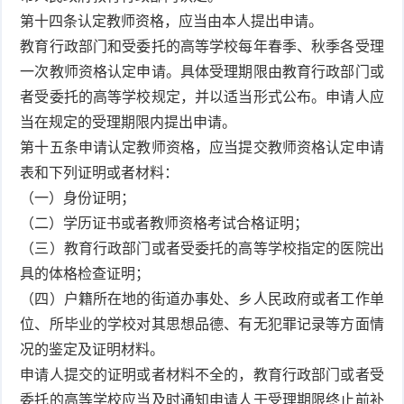
第十四条认定教师资格，应当由本人提出申请。
教育行政部门和受委托的高等学校每年春季、秋季各受理
一次教师资格认定申请。具体受理期限由教育行政部门或
者受委托的高等学校规定，并以适当形式公布。申请人应
当在规定的受理期限内提出申请。
第十五条申请认定教师资格，应当提交教师资格认定申请
表和下列证明或者材料：
（一）身份证明；
（二）学历证书或者教师资格考试合格证明；
（三）教育行政部门或者受委托的高等学校指定的医院出
具的体格检查证明；
（四）户籍所在地的街道办事处、乡人民政府或者工作单
位、所毕业的学校对其思想品德、有无犯罪记录等方面情
况的鉴定及证明材料。
申请人提交的证明或者材料不全的，教育行政部门或者受
委托的高等学校应当及时通知申请人于受理期限终止前补