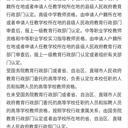
籍所在地或者申请人任教学校所在地的县级人民政府教育
行政部门认定。高级中学教师资格，由申请人户籍所在地
或者申请人任教学校所在地的县级人民政府教育行政部门
审查后，报上一级教育行政部门认定。中等职业学校教师
资格和中等职业学校实习指导教师资格，由申请人户籍所
在地或者申请人任教学校所在地的县级人民政府教育行政
部门审查后，报上一级教育行政部门认定或者组织有关部
门认定。
受国务院教育行政部门或者省、自治区、直辖市人民政府
教育行政部门委托的高等学校，负责认定在本校任职的人
员和拟聘人员的高等学校教师资格。
在未受国务院教育行政部门或者省、自治区、直辖市人民
政府教育行政部门委托的高等学校任职的人员和拟聘人员
的高等学校教师资格，按照学校行政隶属关系，由国务院
教育行政部门认定或者由学校所在地的省、自治区、直辖
市人民政府教育行政部门认定。