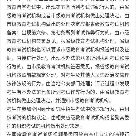
教育自学考试中，出现第五条所列考试违纪行为的，由省
级教育考试机构或者市级教育考试机构做出处理决定，由
市级教育考试机构做出的处理决定应报省级教育考试机构
备案；出现第六条、第七条所列考试作弊行为的，由市级
教育考试机构签署意见，报省级教育考试机构处理，省级
教育考试机构也可以要求市级教育考试机构报送材料及证
据，直接进行处理；出现本办法第八条所列扰乱考试秩序
行为的，由市级教育考试机构签署意见，报省级教育考试
机构按照前款规定处理，对考生及其他人员违反治安管理
法律法规的行为，由当地公安部门处理；评卷过程中发现
考生有本办法第七条所列考试作弊行为的，由省级教育考
试机构做出处理决定，并通知市级教育考试机构。
考生在参加全国硕士研究生招生考试中的违规行为，由组
织考试的机构认定，由相关省级教育考试机构或者受其委
托的组织考试的机构做出处理决定。
在国家教育考试考场视频录像回放审查中认定的违规行