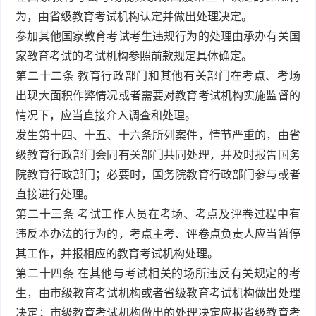
为，由省级教育考试机构认定并做出处理决定。
参加其他国家教育考试考生违规行为的处理由承办有关国
家教育考试的考试机构参照前款规定具体确定。
第二十二条 教育行政部门和其他有关部门在考点、考场
出现大面积作弊情况或者需要对教育考试机构实施监督的
情况下，应当直接介入调查和处理。
发生第十四、十五、十六条所列案件，情节严重的，由省
级教育行政部门会同有关部门共同处理，并及时报告国务
院教育行政部门；必要时，国务院教育行政部门参与或者
直接进行处理。
第二十三条 考试工作人员在考场、考点及评卷过程中有
违反本办法的行为的，考点主考、评卷点负责人应当暂停
其工作，并报相应的教育考试机构处理。
第二十四条 在其他与考试相关的场所违反有关规定的考
生，由市级教育考试机构或者省级教育考试机构做出处理
决定；市级教育考试机构做出的处理决定应报省级教育考