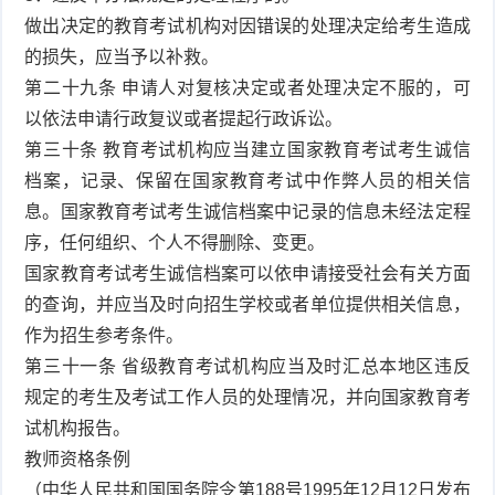
做出决定的教育考试机构对因错误的处理决定给考生造成
的损失，应当予以补救。
第二十九条 申请人对复核决定或者处理决定不服的，可
以依法申请行政复议或者提起行政诉讼。
第三十条 教育考试机构应当建立国家教育考试考生诚信
档案，记录、保留在国家教育考试中作弊人员的相关信
息。国家教育考试考生诚信档案中记录的信息未经法定程
序，任何组织、个人不得删除、变更。
国家教育考试考生诚信档案可以依申请接受社会有关方面
的查询，并应当及时向招生学校或者单位提供相关信息，
作为招生参考条件。
第三十一条 省级教育考试机构应当及时汇总本地区违反
规定的考生及考试工作人员的处理情况，并向国家教育考
试机构报告。
教师资格条例
（中华人民共和国国务院令第188号1995年12月12日发布