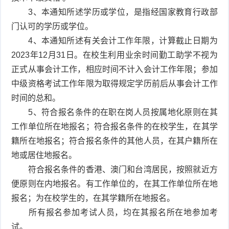
3、本通知所述学历或学位，是指经国家教育行政部
门认可的学历或学位。
4、本通知所述有关会计工作年限，计算截止日期为
2023年12月31日。在校生利用业余时间勤工助学不视为
正式从事会计工作，相应时间不计入会计工作年限；参加
中级资格考试工作年限为取得规定学历前后从事会计工作
时间的总和。
5、符合报名条件的在职在岗人员按属地化原则在其
工作单位所在地报名；符合报名条件的在校学生，在其学
籍所在地报名；符合报名条件的其他人员，在其户籍所在
地或居住地报名。
符合报名条件的香港、澳门和台湾居民，按照就近方
便原则在内地报名。有工作单位的，在其工作单位所在地
报名；为在校学生的，在其学籍所在地报名。
所有报名参加考试人员，均在其报名所在地参加考
试。