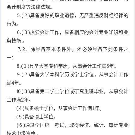
会计制度等法律法规。
⒌( 2 )具备良好的职业道德，无严重违反财经纪律的
行为。
⒍( 3 )热爱会计工作，具备相应的会计专业知识和业
务技能 。
⒎2、除具备基本条件外，还必须具备下列条件之
一：
⒏( 1 )具备大学专科学历，从事会计工作满5年。
⒐( 2 )具备大学本科学历或学士学位，从事会计工作
满4年。
⒑( 3 )具备第二学士学位或研究生班毕业，从事会计
工作满2年。
( 4 )具备硕士学位，从事会计工作满1年。
( 5 )具备博士学位。
( 6 )通过全国统一考试，取得经济、统计、审计专业
技术中级资格 。