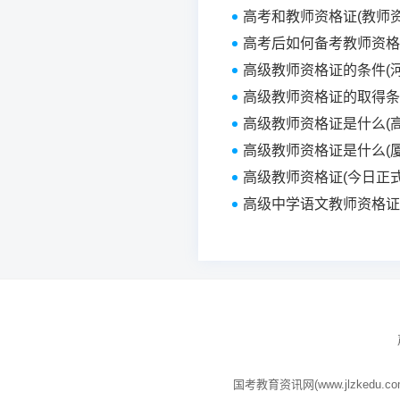
高考和教师资格证(教师
高考后如何备考教师资格
高级教师资格证的条件(
高级教师资格证的取得条
高级教师资格证是什么(
高级教师资格证是什么(
高级教师资格证(今日正
高级中学语文教师资格证
国考教育资讯网(www.jlzk