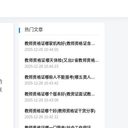
热门文章
教师资格证哪家机构好(教师资格证含金量
超高)
2025-12-28 10:44:55
教师资格证哪天体检(又出2省教师资格认
定体检)
2025-12-28 10:44:23
教师资格证哪些人不能报考(哪五类人不能
的
报考教资？)
2025-12-28 10:43:42
支
教师资格证哪个版本好(教资证面试教材版
本到底应该看哪个？)
2025-12-28 10:43:08
教师资格证哪个好(教师资格证干货分享)
2025-12-28 10:42:12
教师资格证哪一门简单(社会工作师证和小