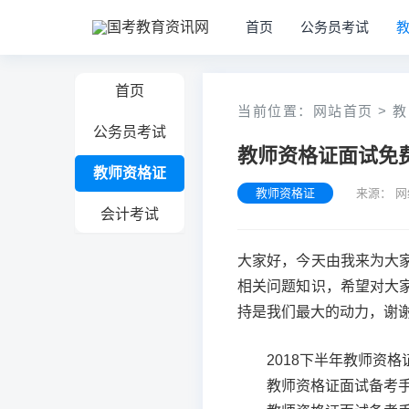
首页
公务员考试
首页
当前位置：
网站首页
>
教
公务员考试
教师资格证面试免费
教师资格证
教师资格证
来源： 
会计考试
大家好，今天由我来为大
相关问题知识，希望对大
持是我们最大的动力，谢
2018下半年教师资格
教师资格证面试备考手