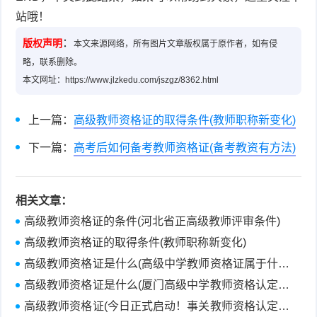
站哦！
：
版权声明
本文来源网络，所有图片文章版权属于原作者，如有侵
略，联系删除。
本文网址：https://www.jlzkedu.com/jszgz/8362.html
上一篇：
高级教师资格证的取得条件(教师职称新变化)
下一篇：
高考后如何备考教师资格证(备考教资有方法)
相关文章：
高级教师资格证的条件(河北省正高级教师评审条件)
高级教师资格证的取得条件(教师职称新变化)
高级教师资格证是什么(高级中学教师资格证属于什么
级别？)
高级教师资格证是什么(厦门高级中学教师资格认定办
理指南)
高级教师资格证(今日正式启动！事关教师资格认定，