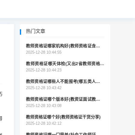
热门文章
教师资格证哪家机构好(教师资格证含金量
超高)
2025-12-28 10:44:55
教师资格证哪天体检(又出2省教师资格认
定体检)
2025-12-28 10:44:23
教师资格证哪些人不能报考(哪五类人不能
报考教资？)
2025-12-28 10:43:42
巧
教师资格证哪个版本好(教资证面试教材版
本到底应该看哪个？)
2025-12-28 10:43:08
教师资格证哪个好(教师资格证干货分享)
得
2025-12-28 10:42:12
教师资格证哪一门简单(社会工作师证和小