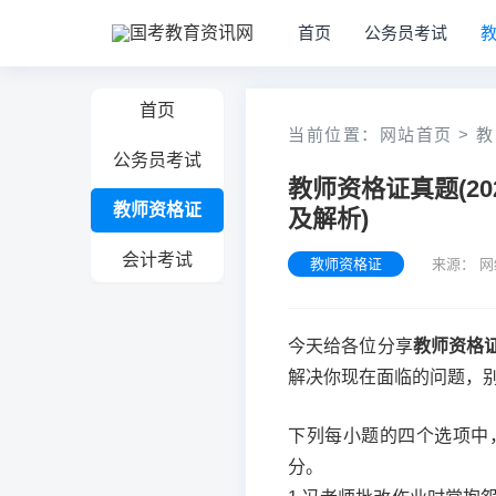
首页
公务员考试
首页
当前位置：
网站首页
>
教
公务员考试
教师资格证真题(2
教师资格证
及解析)
会计考试
教师资格证
来源： 
今天给各位分享
教师资格
解决你现在面临的问题，
下列每小题的四个选项中
分。